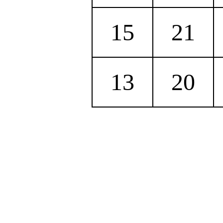
15
21
13
20